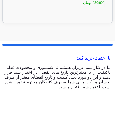
930/000
تومان
80/000
با اعتماد خرید کنید
ما در کنار شما عزیزان هستیم تا اکسسوری و محصولات غذایی
باکیفیت را با معتبرترین تاریخ های انقضاء در اختیار شما قرار
دهیم و این دو مورد یعنی کیفیت و تاریخ انقضای معتبر از طرف
احسان مارکت برای شما مصرف کنندگان محترم تضمین شده
است. اعتماد شما افتخار ماست ..