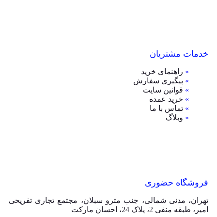
خدمات مشتریان
»
راهنمای خرید
»
پیگیری سفارش
»
قوانین سایت
»
خرید عمده
»
تماس با ما
»
وبلاگ
فروشگاه حضوری
تهران، مدنی شمالی، جنب مترو سبلان، مجتمع تجاری تفریحی
امیر، طبقه منفی 2، پلاک 24، احسان مارکت