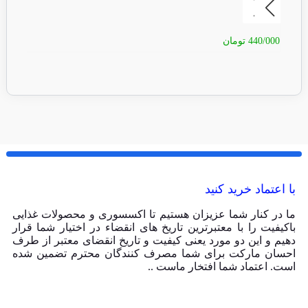
440/000
تومان
40/000
با اعتماد خرید کنید
ما در کنار شما عزیزان هستیم تا اکسسوری و محصولات غذایی
باکیفیت را با معتبرترین تاریخ های انقضاء در اختیار شما قرار
دهیم و این دو مورد یعنی کیفیت و تاریخ انقضای معتبر از طرف
احسان مارکت برای شما مصرف کنندگان محترم تضمین شده
است. اعتماد شما افتخار ماست ..