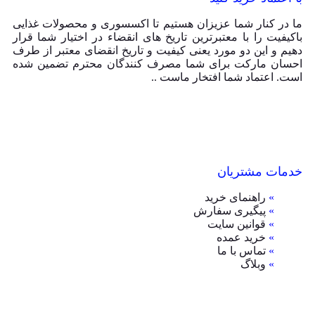
ما در کنار شما عزیزان هستیم تا اکسسوری و محصولات غذایی
باکیفیت را با معتبرترین تاریخ های انقضاء در اختیار شما قرار
دهیم و این دو مورد یعنی کیفیت و تاریخ انقضای معتبر از طرف
احسان مارکت برای شما مصرف کنندگان محترم تضمین شده
است. اعتماد شما افتخار ماست ..
خدمات مشتریان
»
راهنمای خرید
»
پیگیری سفارش
»
قوانین سایت
»
خرید عمده
»
تماس با ما
»
وبلاگ