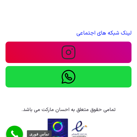
لینک شبکه های اجتماعی
تمامی حقوق متعلق به احسان مارکت می باشد.
تماس فوری