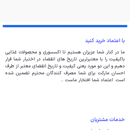
با اعتماد خرید کنید
ما در کنار شما عزیزان هستیم تا اکسسوری و محصولات غذایی
باکیفیت را با معتبرترین تاریخ های انقضاء در اختیار شما قرار
دهیم و این دو مورد یعنی کیفیت و تاریخ انقضای معتبر از طرف
احسان مارکت برای شما مصرف کنندگان محترم تضمین شده
است. اعتماد شما افتخار ماست ..
خدمات مشتریان