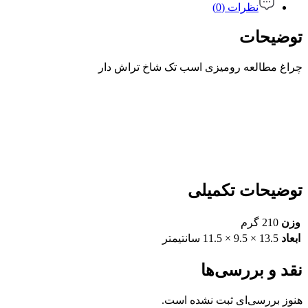
نظرات (0)
توضیحات
چراغ مطالعه رومیزی اسب تک شاخ تراش دار
توضیحات تکمیلی
وزن
210 گرم
ابعاد
13.5 × 9.5 × 11.5 سانتیمتر
نقد و بررسی‌ها
هنوز بررسی‌ای ثبت نشده است.