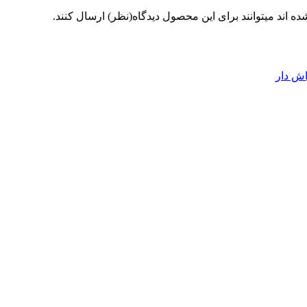
 اند میتوانند برای این محصول دیدگاه(نظر) ارسال کنند.