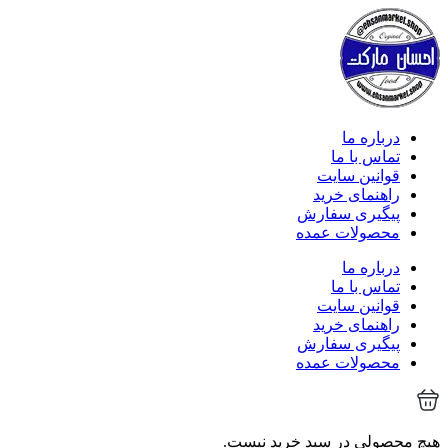
درباره ما
تماس با ما
قوانین سایت
راهنمای خرید
پیگیری سفارش
محصولات عمده
درباره ما
تماس با ما
قوانین سایت
راهنمای خرید
پیگیری سفارش
محصولات عمده
هیچ محصولی در سبد خرید نیست.