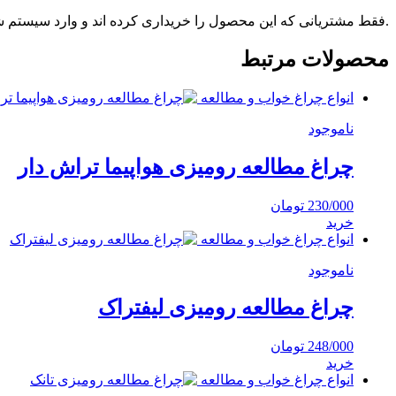
.فقط مشتریانی که این محصول را خریداری کرده اند و وارد سیستم شده
محصولات مرتبط
انواع چراغ خواب و مطالعه
ناموجود
چراغ مطالعه رومیزی هواپیما تراش دار
230/000
تومان
خرید
انواع چراغ خواب و مطالعه
ناموجود
چراغ مطالعه رومیزی لیفتراک
248/000
تومان
خرید
انواع چراغ خواب و مطالعه