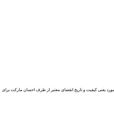
و مورد یعنی کیفیت و تاریخ انقضای معتبر از طرف احسان مارکت برای