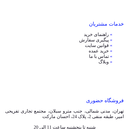
خدمات مشتریان
»
راهنمای خرید
»
پیگیری سفارش
»
قوانین سایت
»
خرید عمده
»
تماس با ما
»
وبلاگ
فروشگاه حضوری
تهران، مدنی شمالی، جنب مترو سبلان، مجتمع تجاری تفریحی
امیر، طبقه منفی 2، پلاک 24، احسان مارکت
شنبه تا پنجشنبه ساعت 11 الی 20