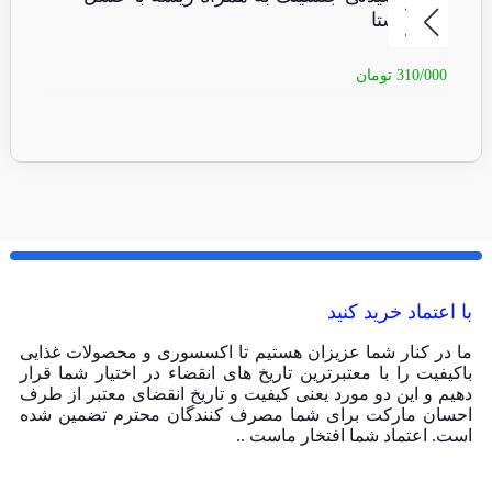
کاستا
310/000
تومان
80/000
با اعتماد خرید کنید
ما در کنار شما عزیزان هستیم تا اکسسوری و محصولات غذایی
باکیفیت را با معتبرترین تاریخ های انقضاء در اختیار شما قرار
دهیم و این دو مورد یعنی کیفیت و تاریخ انقضای معتبر از طرف
احسان مارکت برای شما مصرف کنندگان محترم تضمین شده
است. اعتماد شما افتخار ماست ..