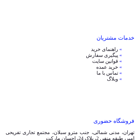
خدمات مشتریان
»
راهنمای خرید
»
پیگیری سفارش
»
قوانین سایت
»
خرید عمده
»
تماس با ما
»
وبلاگ
فروشگاه حضوری
تهران، مدنی شمالی، جنب مترو سبلان، مجتمع تجاری تفریحی
امیر، طبقه منفی 2، پلاک 24، احسان مارکت