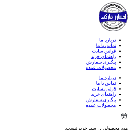
درباره ما
تماس با ما
قوانین سایت
راهنمای خرید
پیگیری سفارش
محصولات عمده
درباره ما
تماس با ما
قوانین سایت
راهنمای خرید
پیگیری سفارش
محصولات عمده
هیچ محصولی در سبد خرید نیست.