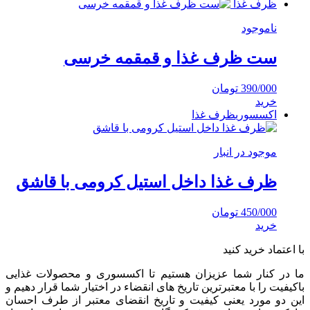
ظرف غذا
ناموجود
ست ظرف غذا و قمقمه خرسی
390/000
تومان
خرید
اکسسوری
ظرف غذا
موجود در انبار
ظرف غذا داخل استیل کرومی با قاشق
450/000
تومان
خرید
با اعتماد خرید کنید
ما در کنار شما عزیزان هستیم تا اکسسوری و محصولات غذایی
باکیفیت را با معتبرترین تاریخ های انقضاء در اختیار شما قرار دهیم و
این دو مورد یعنی کیفیت و تاریخ انقضای معتبر از طرف احسان