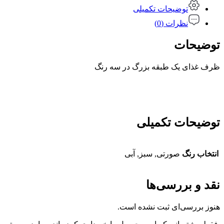
توضیحات تکمیلی
نظرات (0)
توضیحات
ظرف غذای یک طبقه بزرگ در سه رنگ
توضیحات تکمیلی
انتخاب رنگ
صورتی, سبز, آبی
نقد و بررسی‌ها
هنوز بررسی‌ای ثبت نشده است.