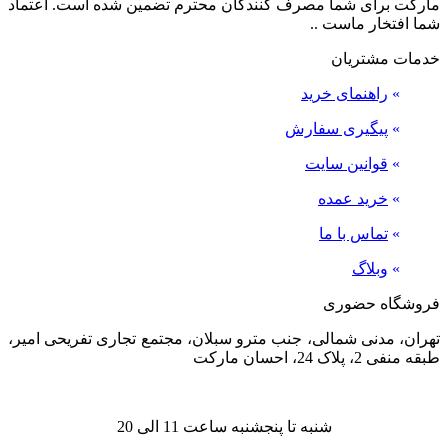
مارکت برای شما مصرف کنندگان محترم تضمین شده است. اعتماد
شما افتخار ماست ..
خدمات مشتریان
»
راهنمای خرید
»
پیگیری سفارش
»
قوانین سایت
»
خرید عمده
»
تماس با ما
»
وبلاگ
فروشگاه حضوری
تهران، مدنی شمالی، جنب مترو سبلان، مجتمع تجاری تفریحی امیر،
طبقه منفی 2، پلاک 24، احسان مارکت
شنبه تا پنجشنبه ساعت 11 الی 20