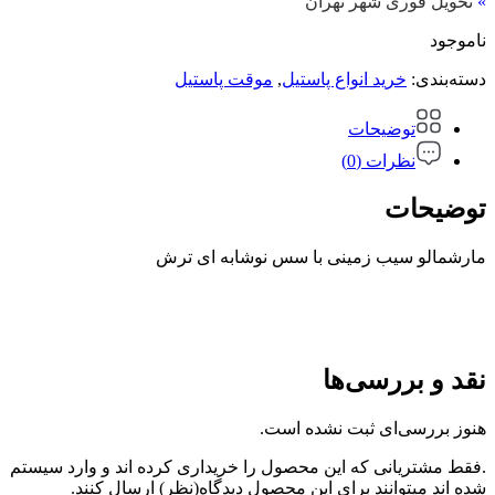
»
تحویل فوری شهر تهران
ناموجود
دسته‌بندی:
خرید انواع پاستیل
,
موقت پاستیل
توضیحات
نظرات (0)
توضیحات
مارشمالو سیب زمینی با سس نوشابه ای ترش
نقد و بررسی‌ها
هنوز بررسی‌ای ثبت نشده است.
.فقط مشتریانی که این محصول را خریداری کرده اند و وارد سیستم
شده اند میتوانند برای این محصول دیدگاه(نظر) ارسال کنند.