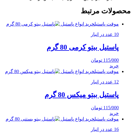
محصولات مرتبط
موقت پاستیل
خرید انواع پاستیل
10 عدد در انبار
پاستیل ببتو کرمی 80 گرم
115/000
تومان
خرید
موقت پاستیل
خرید انواع پاستیل
12 عدد در انبار
پاستیل ببتو میکس 80 گرم
115/000
تومان
خرید
موقت پاستیل
خرید انواع پاستیل
16 عدد در انبار