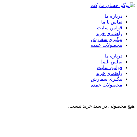
درباره ما
تماس با ما
قوانین سایت
راهنمای خرید
پیگیری سفارش
محصولات عمده
درباره ما
تماس با ما
قوانین سایت
راهنمای خرید
پیگیری سفارش
محصولات عمده
هیچ محصولی در سبد خرید نیست.
نوشیدنی
تنقلات