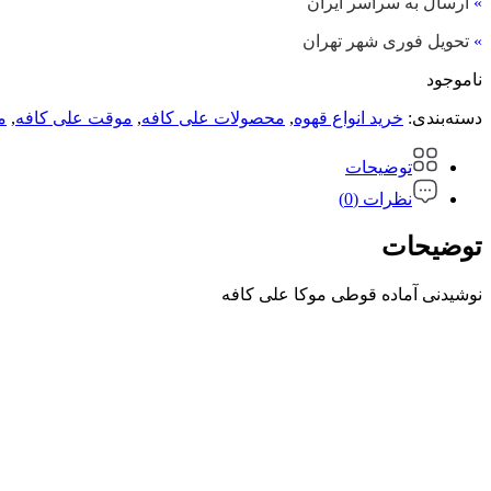
»
ارسال به سراسر ایران
»
تحویل فوری شهر تهران
ناموجود
دسته‌بندی:
خرید انواع قهوه
,
محصولات علی کافه
,
موقت علی کافه
,
م
توضیحات
نظرات (0)
توضیحات
نوشیدنی آماده قوطی موکا علی کافه