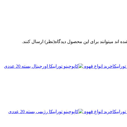
 اند میتوانند برای این محصول دیدگاه(نظر) ارسال کنند.
ورابیکا
خرید انواع قهوه
ورابیکا
خرید انواع قهوه