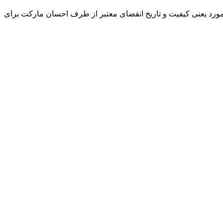
و مورد یعنی کیفیت و تاریخ انقضای معتبر از طرف احسان مارکت برای