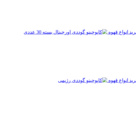
ید انواع قهوه
ید انواع قهوه