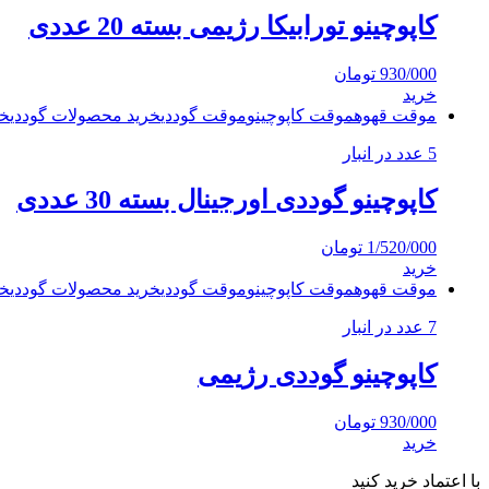
کاپوچینو تورابیکا رژیمی بسته 20 عددی
930/000
تومان
خرید
موقت قهوه
موقت کاپوچینو
موقت گوددی
خرید محصولات گوددی
خر
5 عدد در انبار
کاپوچینو گوددی اورجینال بسته 30 عددی
1/520/000
تومان
خرید
موقت قهوه
موقت کاپوچینو
موقت گوددی
خرید محصولات گوددی
خر
7 عدد در انبار
کاپوچینو گوددی رژیمی
930/000
تومان
خرید
با اعتماد خرید کنید