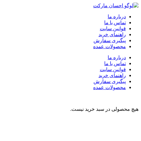
درباره ما
تماس با ما
قوانین سایت
راهنمای خرید
پیگیری سفارش
محصولات عمده
درباره ما
تماس با ما
قوانین سایت
راهنمای خرید
پیگیری سفارش
محصولات عمده
هیچ محصولی در سبد خرید نیست.