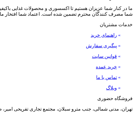
ما در کنار شما عزیزان هستیم تا اکسسوری و محصولات غذایی باکیفیت 
شما مصرف کنندگان محترم تضمین شده است. اعتماد شما افتخار ما
خدمات مشتریان
»
راهنمای خرید
»
پیگیری سفارش
»
قوانین سایت
»
خرید عمده
»
تماس با ما
»
وبلاگ
فروشگاه حضوری
تهران، مدنی شمالی، جنب مترو سبلان، مجتمع تجاری تفریحی امیر، طبقه منفی 2، پلاک 24