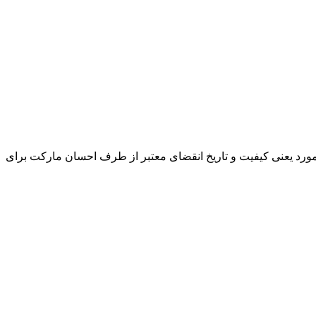
و مورد یعنی کیفیت و تاریخ انقضای معتبر از طرف احسان مارکت برای