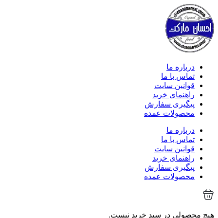
درباره ما
تماس با ما
قوانین سایت
راهنمای خرید
پیگیری سفارش
محصولات عمده
درباره ما
تماس با ما
قوانین سایت
راهنمای خرید
پیگیری سفارش
محصولات عمده
هیچ محصولی در سبد خرید نیست.