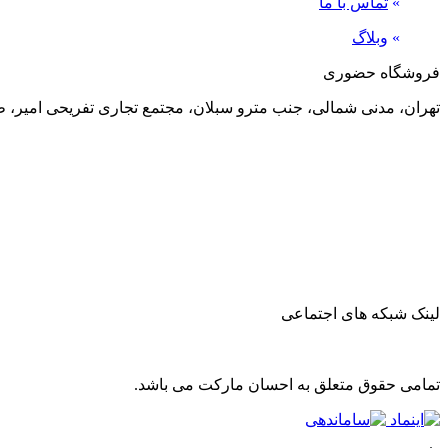
»
تماس با ما
»
وبلاگ
فروشگاه حضوری
تهران، مدنی شمالی، جنب مترو سبلان، مجتمع تجاری تفریحی امیر، طبقه منفی 2، پلاک 24
لینک شبکه های اجتماعی
تمامی حقوق متعلق به احسان مارکت می باشد.