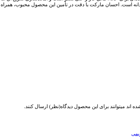
ندانه است. احسان مارکت با دقت در تأمین این محصول محبوب، همرا
 اند میتوانند برای این محصول دیدگاه(نظر) ارسال کنند.