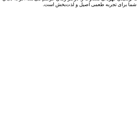
ه شما برای تجربه طعمی اصیل و لذت‌بخش است.