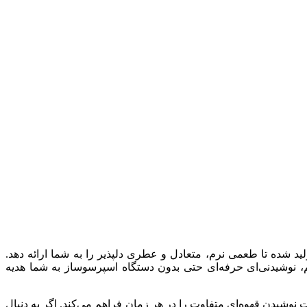
ولید شده تا طعمی نرم، متعادل و عطری دلپذیر را به شما ارائه دهد.
م، نوشیدنی‌ای حرفه‌ای حتی بدون دستگاه اسپرسوساز به شما هدیه
 لذت نوشیدن قهوه‌ای متفاوت را در هر زمان فراهم می‌کند. اگر به دنبال