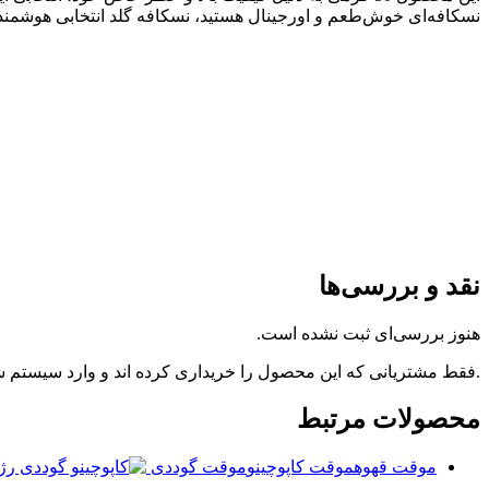
نسکافه‌ای خوش‌طعم و اورجینال هستید، نسکافه گلد انتخابی هوشم
نقد و بررسی‌ها
هنوز بررسی‌ای ثبت نشده است.
.فقط مشتریانی که این محصول را خریداری کرده اند و وارد سیستم شده
محصولات مرتبط
موقت قهوه
موقت کاپوچینو
موقت گوددی