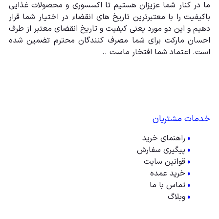
ما در کنار شما عزیزان هستیم تا اکسسوری و محصولات غذایی
باکیفیت را با معتبرترین تاریخ های انقضاء در اختیار شما قرار
دهیم و این دو مورد یعنی کیفیت و تاریخ انقضای معتبر از طرف
احسان مارکت برای شما مصرف کنندگان محترم تضمین شده
است. اعتماد شما افتخار ماست ..
خدمات مشتریان
»
راهنمای خرید
»
پیگیری سفارش
»
قوانین سایت
»
خرید عمده
»
تماس با ما
»
وبلاگ