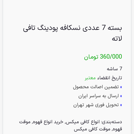
بسته 7 عددی نسکافه پودینگ تافی
لاته
360/000
تومان
7 ساشه
تاریخ انقضاء
معتبر
»
تضمین اصالت محصول
»
ارسال به سراسر ایران
»
تحویل فوری شهر تهران
دسته‌بندی:
انواع کافی میکس
,
خرید انواع قهوه
,
موقت
قهوه
,
موقت کافی میکس