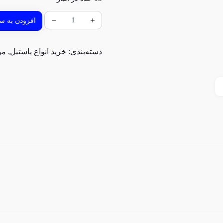
افزودن به سب
دسته‌بندی:
خرید انواع پاستیل
,
مو