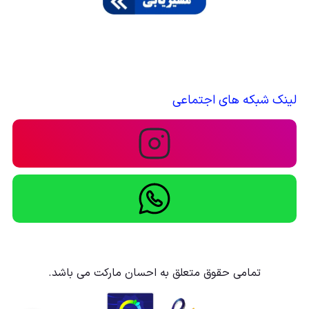
لینک شبکه های اجتماعی
تمامی حقوق متعلق به احسان مارکت می باشد.