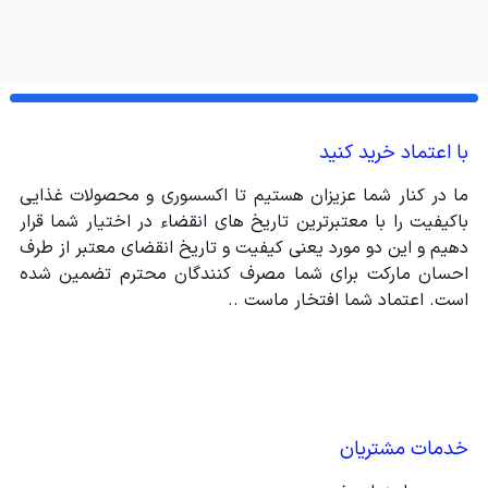
با اعتماد خرید کنید
ما در کنار شما عزیزان هستیم تا اکسسوری و محصولات غذایی
باکیفیت را با معتبرترین تاریخ های انقضاء در اختیار شما قرار
دهیم و این دو مورد یعنی کیفیت و تاریخ انقضای معتبر از طرف
احسان مارکت برای شما مصرف کنندگان محترم تضمین شده
است. اعتماد شما افتخار ماست ..
خدمات مشتریان