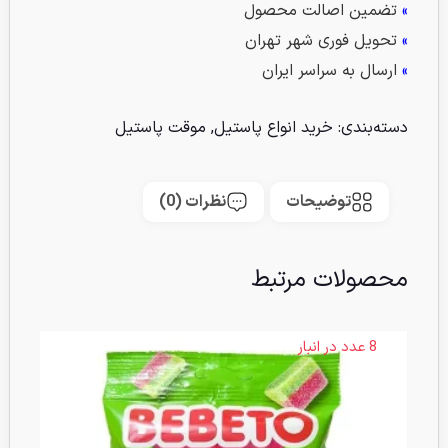
»
تضمین اصالت محصول
»
تحویل فوری شهر تهران
»
ارسال به سراسر ایران
دسته‌بندی:
خرید انواع پاستیل
,
موقت پاستیل
توضیحات
نظرات (0)
محصولات مرتبط
8 عدد در انبار