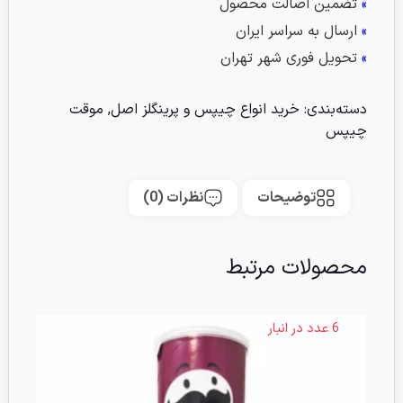
»
تضمین اصالت محصول
»
ارسال به سراسر ایران
»
تحویل فوری شهر تهران
دسته‌بندی:
خرید انواع چیپس و پرینگلز اصل
,
موقت
چیپس
توضیحات
نظرات (0)
محصولات مرتبط
6 عدد در انبار