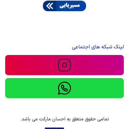
لینک شبکه های اجتماعی
تمامی حقوق متعلق به احسان مارکت می باشد.