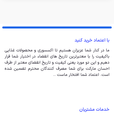
با اعتماد خرید کنید
ما در کنار شما عزیزان هستیم تا اکسسوری و محصولات غذایی
باکیفیت را با معتبرترین تاریخ های انقضاء در اختیار شما قرار
دهیم و این دو مورد یعنی کیفیت و تاریخ انقضای معتبر از طرف
احسان مارکت برای شما مصرف کنندگان محترم تضمین شده
است. اعتماد شما افتخار ماست ..
خدمات مشتریان