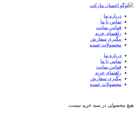
درباره ما
تماس با ما
قوانین سایت
راهنمای خرید
پیگیری سفارش
محصولات عمده
درباره ما
تماس با ما
قوانین سایت
راهنمای خرید
پیگیری سفارش
محصولات عمده
هیچ محصولی در سبد خرید نیست.
نوشیدنی
تنقلات