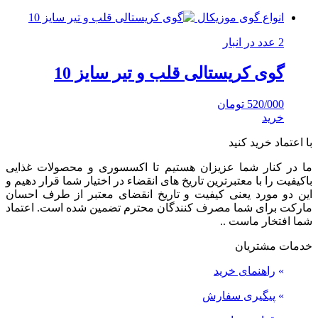
انواع گوی موزیکال
2 عدد در انبار
گوی کریستالی قلب و تیر سایز 10
520/000
تومان
خرید
با اعتماد خرید کنید
ما در کنار شما عزیزان هستیم تا اکسسوری و محصولات غذایی
باکیفیت را با معتبرترین تاریخ های انقضاء در اختیار شما قرار دهیم و
این دو مورد یعنی کیفیت و تاریخ انقضای معتبر از طرف احسان
مارکت برای شما مصرف کنندگان محترم تضمین شده است. اعتماد
شما افتخار ماست ..
خدمات مشتریان
»
راهنمای خرید
»
پیگیری سفارش