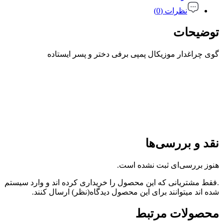
نظرات (0)
توضیحات
گوی چراغدار موزیکال پمپی برفی دختر و پسر ایستاده
نقد و بررسی‌ها
هنوز بررسی‌ای ثبت نشده است.
.فقط مشتریانی که این محصول را خریداری کرده اند و وارد سیستم
شده اند میتوانند برای این محصول دیدگاه(نظر) ارسال کنند.
محصولات مرتبط