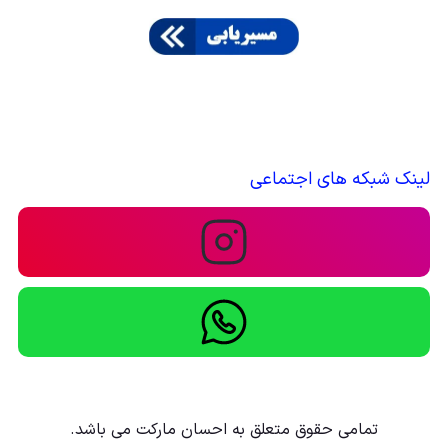
لینک شبکه های اجتماعی
تمامی حقوق متعلق به احسان مارکت می باشد.