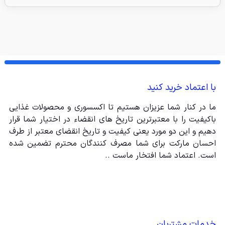
با اعتماد خرید کنید
ما در کنار شما عزیزان هستیم تا اکسسوری و محصولات غذایی
باکیفیت را با معتبرترین تاریخ های انقضاء در اختیار شما قرار
دهیم و این دو مورد یعنی کیفیت و تاریخ انقضای معتبر از طرف
احسان مارکت برای شما مصرف کنندگان محترم تضمین شده
است. اعتماد شما افتخار ماست ..
خدمات مشتریان