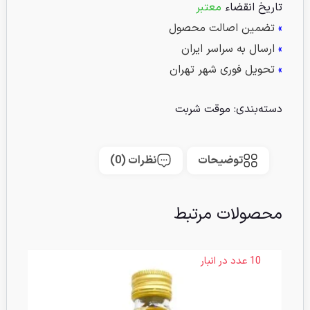
تاریخ انقضاء
معتبر
»
تضمین اصالت محصول
»
ارسال به سراسر ایران
»
تحویل فوری شهر تهران
دسته‌بندی:
موقت شربت
توضیحات
نظرات (0)
محصولات مرتبط
10 عدد در انبار