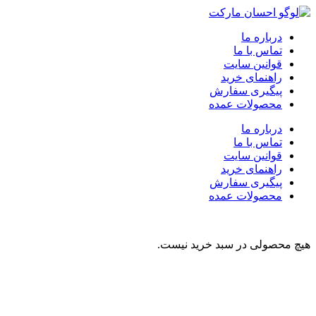
درباره ما
تماس با ما
قوانین سایت
راهنمای خرید
پیگیری سفارش
محصولات عمده
درباره ما
تماس با ما
قوانین سایت
راهنمای خرید
پیگیری سفارش
محصولات عمده
هیچ محصولی در سبد خرید نیست.
نوشیدنی
تنقلات