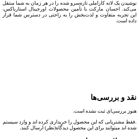
نوشیدن یک لاته کاراملی تازه‌سرو شده را در هر زمان به شما منتقل
می‌کند. احسان مارکت با تأمین محصولات اورجینال استارباکس،
این تجربه متفاوت و لذت‌بخش را به راحتی در دسترس شما قرار
داده است.
نقد و بررسی‌ها
هنوز بررسی‌ای ثبت نشده است.
.فقط مشتریانی که این محصول را خریداری کرده اند و وارد سیستم
شده اند میتوانند برای این محصول دیدگاه(نظر) ارسال کنند.