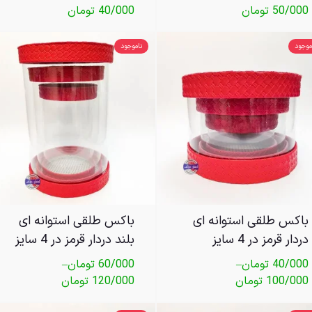
50/000
تومان
40/000
تومان
موجود
ناموجود
باکس طلقی استوانه ای
باکس طلقی استوانه ای
دردار قرمز در 4 سایز
بلند دردار قرمز در 4 سایز
40/000
تومان
–
60/000
تومان
–
100/000
تومان
120/000
تومان