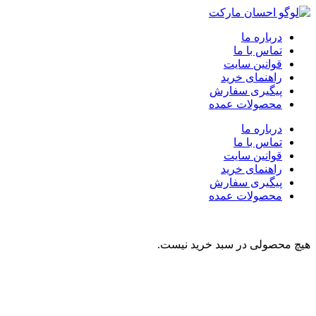
درباره ما
تماس با ما
قوانین سایت
راهنمای خرید
پیگیری سفارش
محصولات عمده
درباره ما
تماس با ما
قوانین سایت
راهنمای خرید
پیگیری سفارش
محصولات عمده
هیچ محصولی در سبد خرید نیست.