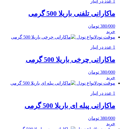
1 عدد در انبار
ماکارانی تلفنی باریلا 500 گرمی
380/000
تومان
خرید
موقت نودل
انواع نودل
1 عدد در انبار
ماکارانی چرخی باریلا 500 گرمی
380/000
تومان
خرید
موقت نودل
انواع نودل
1 عدد در انبار
ماکارانی پیله ای باریلا 500 گرمی
380/000
تومان
خرید