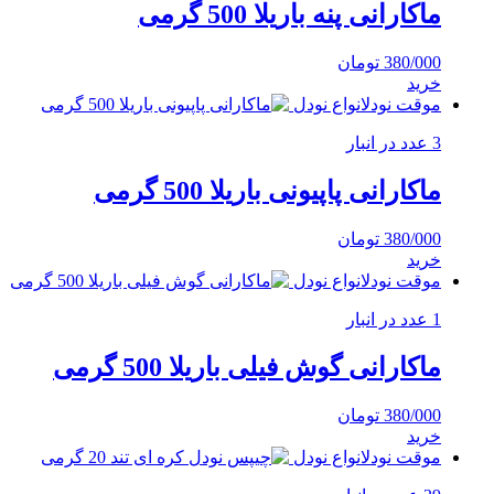
ماکارانی پنه باریلا 500 گرمی
380/000
تومان
خرید
موقت نودل
انواع نودل
3 عدد در انبار
ماکارانی پاپیونی باریلا 500 گرمی
380/000
تومان
خرید
موقت نودل
انواع نودل
1 عدد در انبار
ماکارانی گوش فیلی باریلا 500 گرمی
380/000
تومان
خرید
موقت نودل
انواع نودل