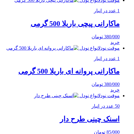
موقت نودل
انواع نودل
1 عدد در انبار
ماکارانی پیچی باریلا 500 گرمی
380/000
تومان
خرید
موقت نودل
انواع نودل
1 عدد در انبار
ماکارانی پروانه ای باریلا 500 گرمی
380/000
تومان
خرید
موقت نودل
انواع نودل
50 عدد در انبار
اسنک چینی طرح دار
85/000
تومان