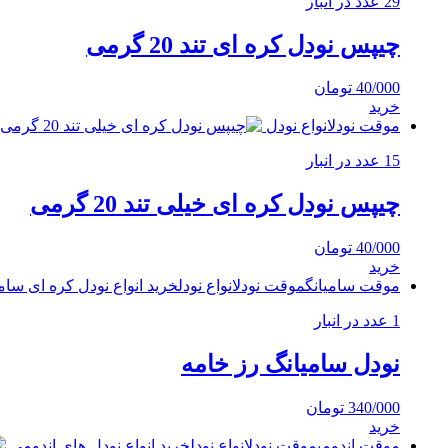
29 عدد در انبار
چیپس نودل کره ای تند 20 گرمی
40/000
تومان
خرید
موقت نودل
انواع نودل
15 عدد در انبار
چیپس نودل کره ای خیلی تند 20 گرمی
40/000
تومان
خرید
موقت سامیانگ
موقت نودل
انواع نودل
خرید انواع نودل کره ای سام
1 عدد در انبار
نودل سامیانگ رز خامه
340/000
تومان
خرید
موقت اندومی
موقت نودل
انواع نودل
خرید انواع نودل های اندومی