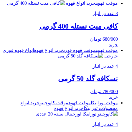
موقت قهوه
خرید انواع قهوه
3 عدد در انبار
کافی میت نستله 400 گرمی
680/000
تومان
خرید
موقت قهوه
موقت قهوه فوری
خرید انواع قهوه
انواع قهوه فوری
خارجی
4 عدد در انبار
نسکافه گلد 50 گرمی
780/000
تومان
خرید
موقت تورابیکا
موقت قهوه
موقت کاپوچینو
خرید انواع
محصولات تورابیکا
خرید انواع قهوه
4 عدد در انبار