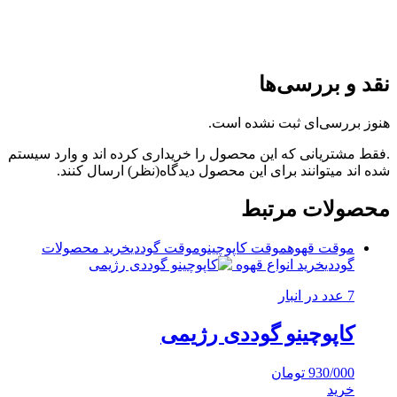
نقد و بررسی‌ها
هنوز بررسی‌ای ثبت نشده است.
.فقط مشتریانی که این محصول را خریداری کرده اند و وارد سیستم
شده اند میتوانند برای این محصول دیدگاه(نظر) ارسال کنند.
محصولات مرتبط
موقت قهوه
موقت کاپوچینو
موقت گوددی
خرید محصولات
گوددی
خرید انواع قهوه
7 عدد در انبار
کاپوچینو گوددی رژیمی
930/000
تومان
خرید