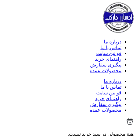
درباره ما
تماس با ما
قوانین سایت
راهنمای خرید
پیگیری سفارش
محصولات عمده
درباره ما
تماس با ما
قوانین سایت
راهنمای خرید
پیگیری سفارش
محصولات عمده
هیچ محصولی در سبد خرید نیست.