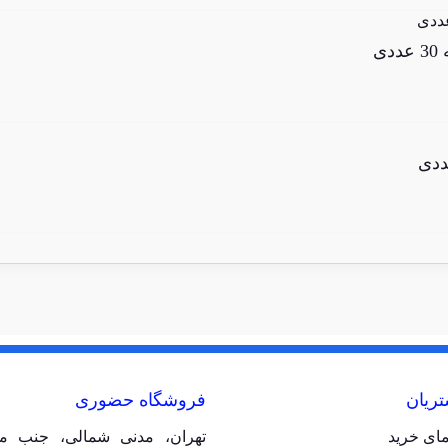
ی
ریان
فروشگاه حضوری
مای خرید
تهران، مدنی شمالی، جنب مت