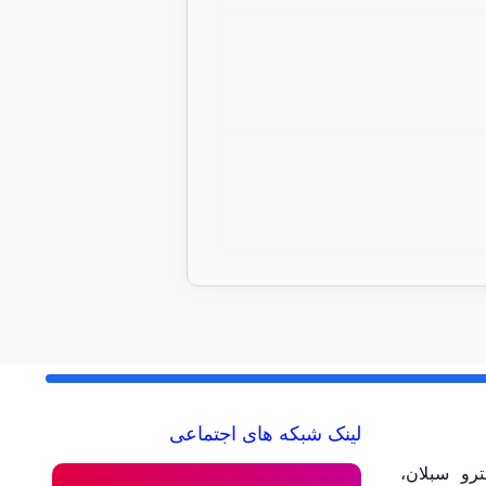
لینک شبکه های اجتماعی
رو سبلان،