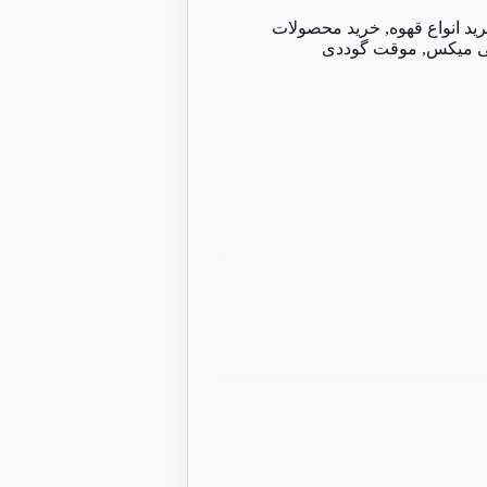
ید انواع قهوه
,
خرید محصولات
ی میکس
,
موقت گوددی