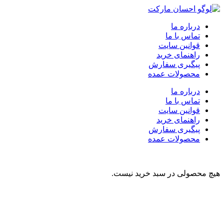
درباره ما
تماس با ما
قوانین سایت
راهنمای خرید
پیگیری سفارش
محصولات عمده
درباره ما
تماس با ما
قوانین سایت
راهنمای خرید
پیگیری سفارش
محصولات عمده
هیچ محصولی در سبد خرید نیست.
نوشیدنی
تنقلات