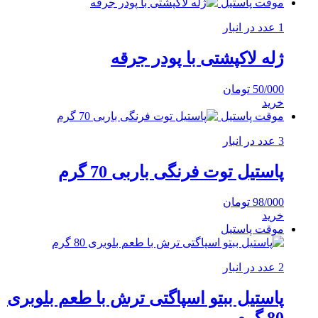
موقت پاستیل
1 عدد در انبار
ژله لاکپشتی با پودر جرقه
50/000
تومان
خرید
موقت پاستیل
3 عدد در انبار
پاستیل توت فرنگی باربی 70 گرم
98/000
تومان
خرید
موقت پاستیل
2 عدد در انبار
پاستیل ببتو اسپاگتی ترش با طعم بلوبری