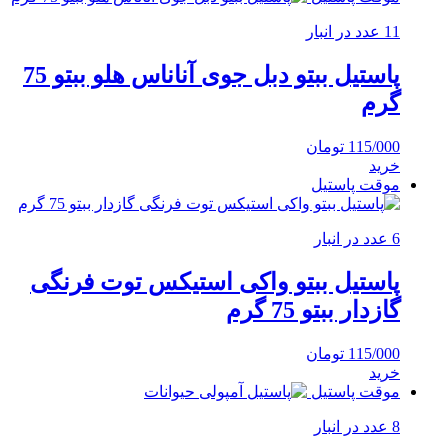
11 عدد در انبار
پاستیل ببتو دبل جوی آناناس هلو ببتو 75
گرم
115/000
تومان
خرید
موقت پاستیل
6 عدد در انبار
پاستیل ببتو واکی استیکس توت فرنگی
گازدار ببتو 75 گرم
115/000
تومان
خرید
موقت پاستیل
8 عدد در انبار