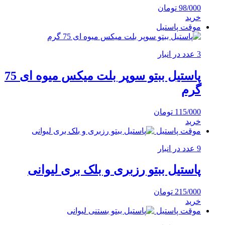
98/000
تومان
خرید
موقت پاستیل
3 عدد در انبار
پاستیل ببتو سوپر بلت میکس میوه ای 75
گرم
115/000
تومان
خرید
موقت پاستیل
9 عدد در انبار
پاستیل ببتو رزبری و بلک بری لیوانی
215/000
تومان
خرید
موقت پاستیل