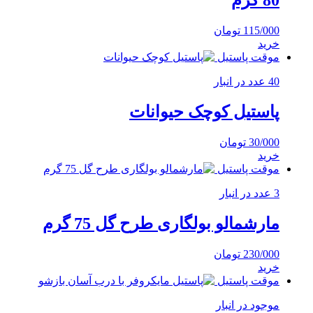
80 گرم
115/000
تومان
خرید
موقت پاستیل
40 عدد در انبار
پاستیل کوچک حیوانات
30/000
تومان
خرید
موقت پاستیل
3 عدد در انبار
مارشمالو بولگاری طرح گل 75 گرم
230/000
تومان
خرید
موقت پاستیل
موجود در انبار