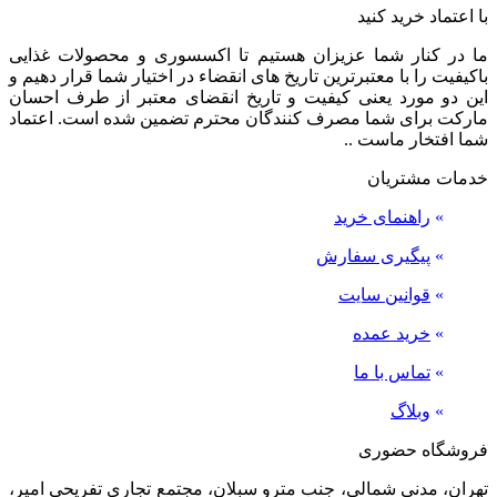
با اعتماد خرید کنید
ما در کنار شما عزیزان هستیم تا اکسسوری و محصولات غذایی
باکیفیت را با معتبرترین تاریخ های انقضاء در اختیار شما قرار دهیم و
این دو مورد یعنی کیفیت و تاریخ انقضای معتبر از طرف احسان
مارکت برای شما مصرف کنندگان محترم تضمین شده است. اعتماد
شما افتخار ماست ..
خدمات مشتریان
»
راهنمای خرید
»
پیگیری سفارش
»
قوانین سایت
»
خرید عمده
»
تماس با ما
»
وبلاگ
فروشگاه حضوری
تهران، مدنی شمالی، جنب مترو سبلان، مجتمع تجاری تفریحی امیر،