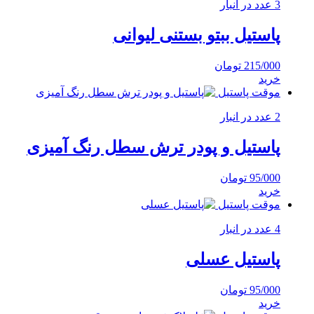
3 عدد در انبار
پاستیل ببتو بستنی لیوانی
215/000
تومان
خرید
موقت پاستیل
2 عدد در انبار
پاستیل و پودر ترش سطل رنگ آمیزی
95/000
تومان
خرید
موقت پاستیل
4 عدد در انبار
پاستیل عسلی
95/000
تومان
خرید