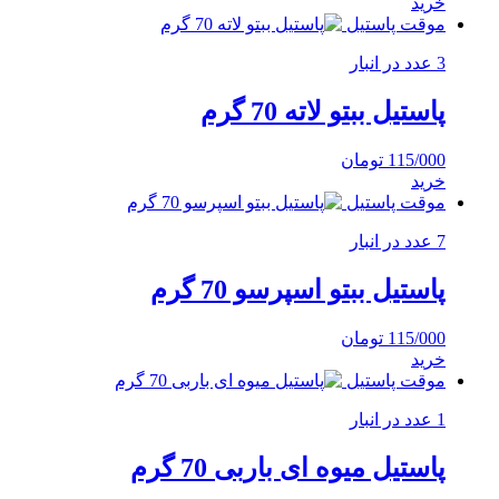
خرید
موقت پاستیل
3 عدد در انبار
پاستیل ببتو لاته 70 گرم
115/000
تومان
خرید
موقت پاستیل
7 عدد در انبار
پاستیل ببتو اسپرسو 70 گرم
115/000
تومان
خرید
موقت پاستیل
1 عدد در انبار
پاستیل میوه ای باربی 70 گرم