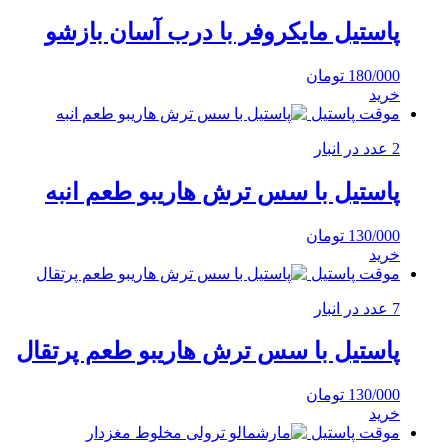
پاستیل مایکروفر با درب آسان بازشو
180/000
تومان
خرید
موقت پاستیل
2 عدد در انبار
پاستیل با سس ترش هاریبو طعم انبه
130/000
تومان
خرید
موقت پاستیل
7 عدد در انبار
پاستیل با سس ترش هاریبو طعم پرتقال
130/000
تومان
خرید
موقت پاستیل